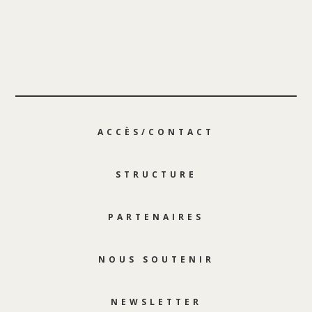
ACCÈS/CONTACT
STRUCTURE
PARTENAIRES
NOUS SOUTENIR
NEWSLETTER