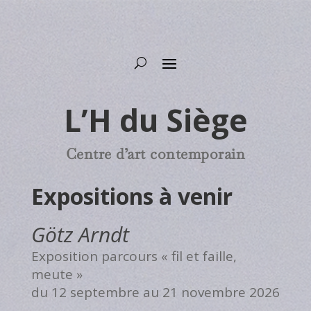
L’H du Siège
Centre d’art contemporain
Expositions à venir
Götz Arndt
Exposition parcours « fil et faille,
meute »
du 12 septembre au 21 novembre 2026