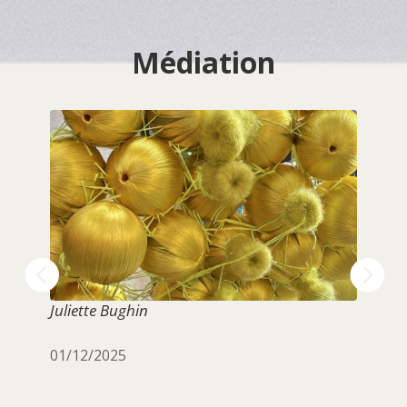
Médiation
Juliette Bughin
01/12/2025